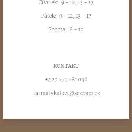
Čtvrtek: 9 - 12, 13 - 17
Pátek: 9 - 12, 13 - 17
Sobota: 8 - 10
📞
KONTAKT
+420 775 781 036
farmatykalovi@seznam.cz